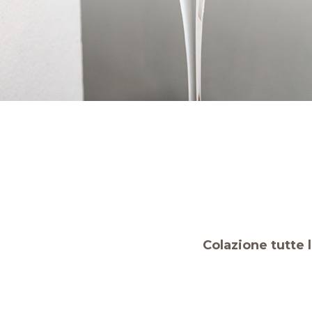
Colazione tutte 