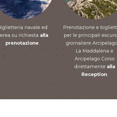
iglietteria navale ed
Prenotazione e bigliett
erea su richiesta
alla
per le principali escurs
prenotazione
.
giornaliere Arcipelago
La Maddalena e
Arcipelago Corso
direttamente
alla
Reception
.