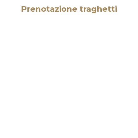
Prenotazione traghetti