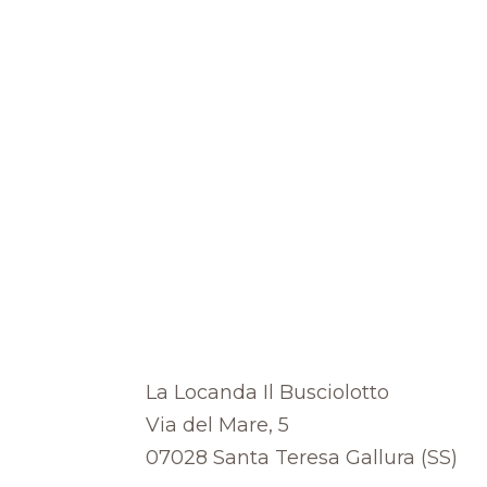
La Locanda Il Busciolotto
Via del Mare, 5
07028 Santa Teresa Gallura (SS)