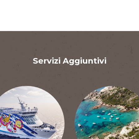
Servizi Aggiuntivi