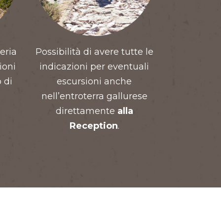
eria
Possibilità di avere tutte le
ioni
indicazioni per eventuali
 di
escursioni anche
nell’entroterra gallurese
direttamente
alla
Reception
.