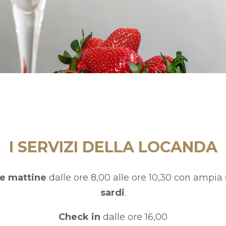
I SERVIZI DELLA LOCANDA
le mattine
dalle ore 8,00 alle ore 10,30 con ampia 
sardi
.
Check in
dalle ore 16,00