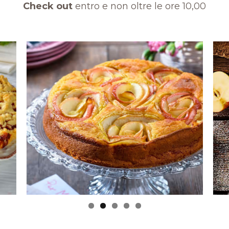
Check out
entro e non oltre le ore 10,00