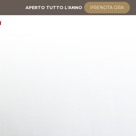
APERTO TUTTO L'ANNO
PRENOTA ORA