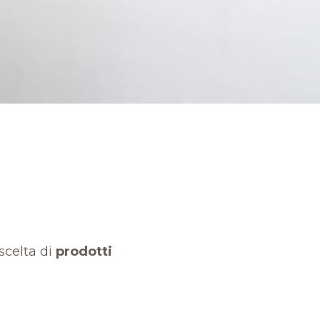
scelta di
prodotti